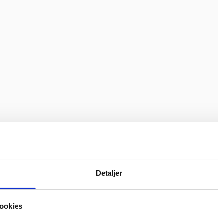
Detaljer
ookies