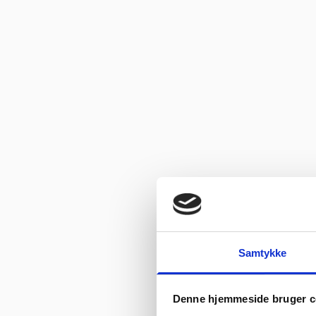
Samtykke
Denne hjemmeside bruger c