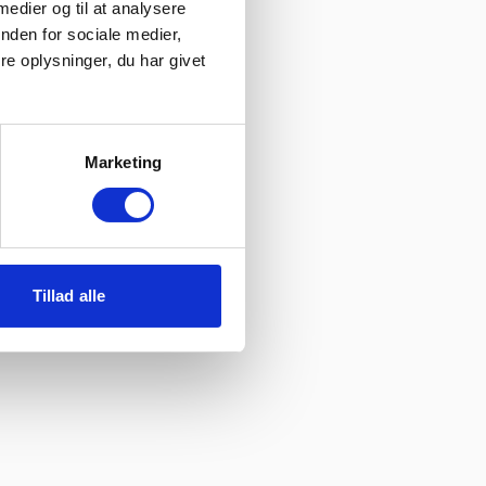
 medier og til at analysere
nden for sociale medier,
e oplysninger, du har givet
Marketing
Tillad alle