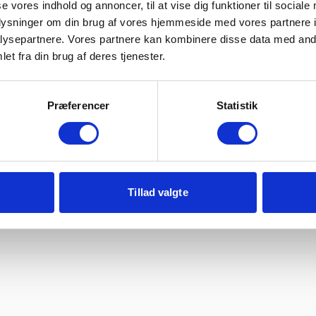
se vores indhold og annoncer, til at vise dig funktioner til sociale
oplysninger om din brug af vores hjemmeside med vores partnere i
ysepartnere. Vores partnere kan kombinere disse data med andr
et fra din brug af deres tjenester.
Præferencer
Statistik
Tillad valgte