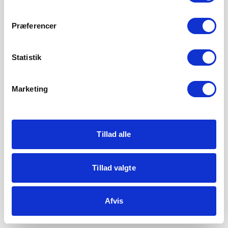
Præferencer
Statistik
Marketing
Tillad alle
Tillad valgte
Afvis