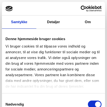
Samtykke
Detaljer
Om
Denne hjemmeside bruger cookies
Vi bruger cookies til at tilpasse vores indhold og
annoncer, til at vise dig funktioner til sociale medier og til
at analysere vores trafik. Vi deler også oplysninger om
din brug af vores hjemmeside med vores partnere inden
for sociale medier, annonceringspartnere og
analysepartnere. Vores partnere kan kombinere disse
data med andre oplysninger, du har givet dem, eller som
de har indsamlet fra din brug af deres tjenester.
Samtykkevalg
Nødvendig