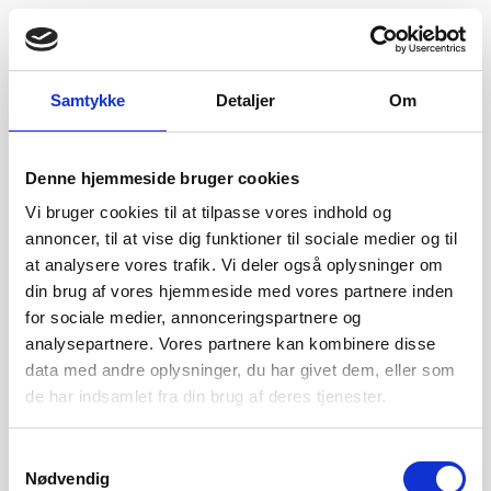
Samtykke
Detaljer
Om
Denne hjemmeside bruger cookies
Vi bruger cookies til at tilpasse vores indhold og
annoncer, til at vise dig funktioner til sociale medier og til
at analysere vores trafik. Vi deler også oplysninger om
din brug af vores hjemmeside med vores partnere inden
for sociale medier, annonceringspartnere og
analysepartnere. Vores partnere kan kombinere disse
data med andre oplysninger, du har givet dem, eller som
de har indsamlet fra din brug af deres tjenester.
Samtykkevalg
Nødvendig