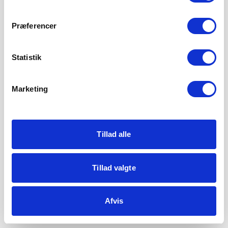
Præferencer
Statistik
Marketing
Tillad alle
Tillad valgte
Afvis